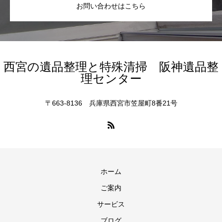
お問い合わせはこちら
西宮の遺品整理と特殊清掃 阪神遺品整
理センター
〒663-8136 兵庫県西宮市笠屋町8番21号
ホーム
ご案内
サービス
ブログ