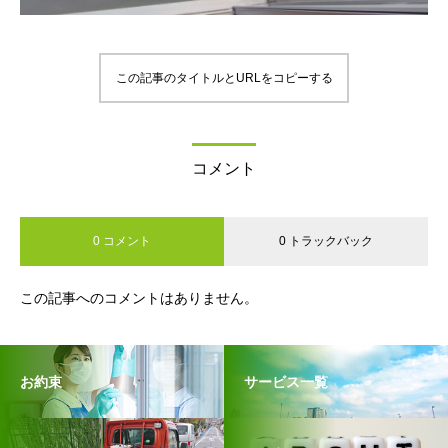
この記事のタイトルとURLをコピーする
コメント
0 コメント
0 トラックバック
この記事へのコメントはありません。
お約束
サービス一覧