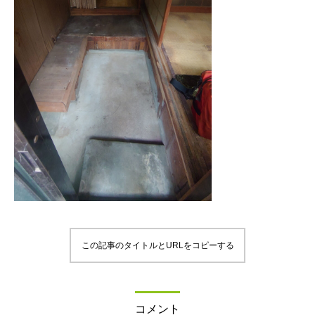
この記事のタイトルとURLをコピーする
コメント