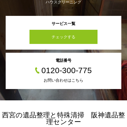
ハウスクリーニング
サービス一覧
チェックする
電話番号
0120-300-775
お問い合わせはこちら
西宮の遺品整理と特殊清掃 阪神遺品整
理センター