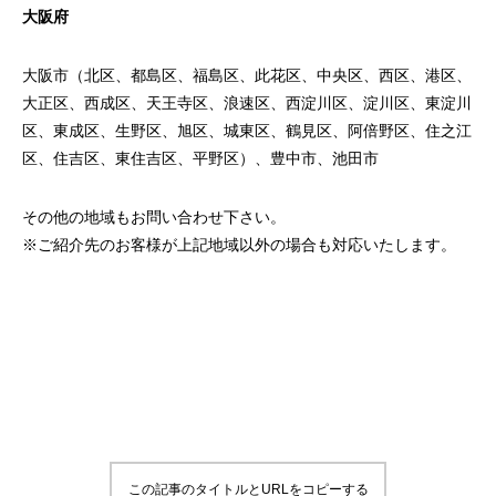
大阪府
大阪市（北区、都島区、福島区、此花区、中央区、西区、港区、
大正区、西成区、天王寺区、浪速区、西淀川区、淀川区、東淀川
区、東成区、生野区、旭区、城東区、鶴見区、阿倍野区、住之江
区、住吉区、東住吉区、平野区）、豊中市、池田市
その他の地域もお問い合わせ下さい。
※ご紹介先のお客様が上記地域以外の場合も対応いたします。
この記事のタイトルとURLをコピーする