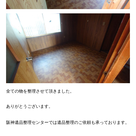
全ての物を整理させて頂きました。
ありがとうございます。
阪神遺品整理センターでは遺品整理のご依頼も承っております。