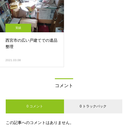
実績
西宮市の広い戸建てでの遺品
整理
2021.03.08
コメント
0 コメント
0 トラックバック
この記事へのコメントはありません。