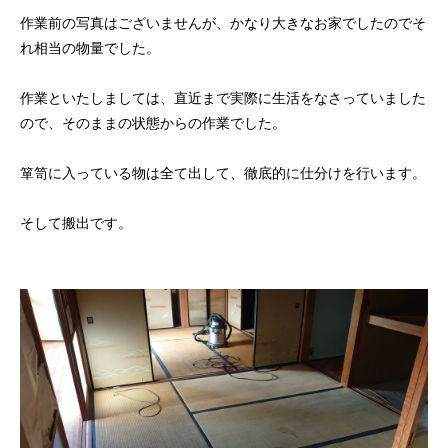
作業前の写真はございませんが、かなり大きなお家でしたのでそ
れ相当の物量でした。
作業といたしましては、直近まで実際に生活をなさっていました
ので、そのままの状態からの作業でした。
箪笥に入っている物は全て出して、徹底的に仕分けを行います。
そして搬出です。