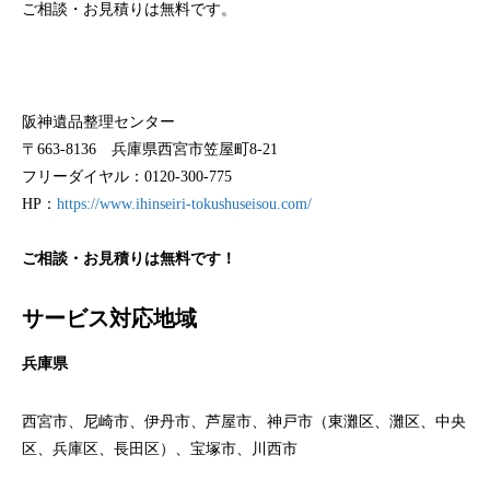
ご相談・お見積りは無料です。
阪神遺品整理センター
〒663-8136 兵庫県西宮市笠屋町8-21
フリーダイヤル：0120-300-775
HP：
https://www.ihinseiri-tokushuseisou.com/
ご相談・お見積りは無料です！
サービス対応地域
兵庫県
西宮市、尼崎市、伊丹市、芦屋市、神戸市（東灘区、灘区、中央
区、兵庫区、長田区）、宝塚市、川西市