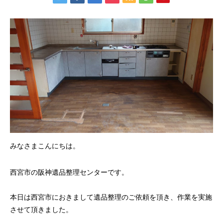
みなさまこんにちは。
西宮市の阪神遺品整理センターです。
本日は西宮市におきまして遺品整理のご依頼を頂き、作業を実施
させて頂きました。