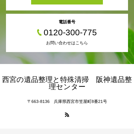
電話番号
0120-300-775
お問い合わせはこちら
西宮の遺品整理と特殊清掃 阪神遺品整
理センター
〒663-8136 兵庫県西宮市笠屋町8番21号