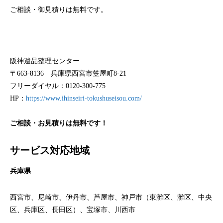
ご相談・御見積りは無料です。
阪神遺品整理センター
〒663-8136 兵庫県西宮市笠屋町8-21
フリーダイヤル：0120-300-775
HP：
https://www.ihinseiri-tokushuseisou.com/
ご相談・お見積りは無料です！
サービス対応地域
兵庫県
西宮市、尼崎市、伊丹市、芦屋市、神戸市（東灘区、灘区、中央
区、兵庫区、長田区）、宝塚市、川西市