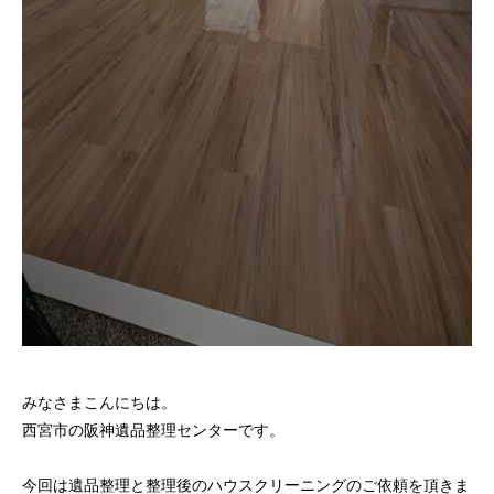
みなさまこんにちは。
西宮市の阪神遺品整理センターです。
今回は遺品整理と整理後のハウスクリーニングのご依頼を頂きま