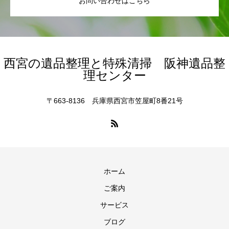
お問い合わせはこちら
西宮の遺品整理と特殊清掃 阪神遺品整
理センター
〒663-8136 兵庫県西宮市笠屋町8番21号
ホーム
ご案内
サービス
ブログ