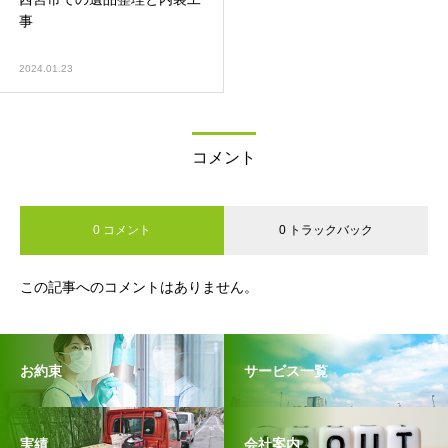
事
2024.01.23
コメント
0 コメント
0 トラックバック
この記事へのコメントはありません。
お約束
サービス一覧
実績
会社案内