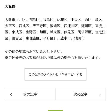
大阪府
大阪市（北区、都島区、福島区、此花区、中央区、西区、港区、
大正区、西成区、天王寺区、浪速区、西淀川区、淀川区、東淀川
区、東成区、生野区、旭区、城東区、鶴見区、阿倍野区、住之江
区、住吉区、東住吉区、平野区）、豊中市、池田市
その他の地域もお問い合わせ下さい。
※ご紹介先のお客様が上記地域以外の場合も対応いたします。
この記事のタイトルとURLをコピーする
前の記事
次の記事