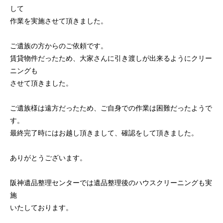
して
作業を実施させて頂きました。
ご遺族の方からのご依頼です。
賃貸物件だったため、大家さんに引き渡しが出来るようにクリー
ニングも
させて頂きました。
ご遺族様は遠方だったため、ご自身での作業は困難だったようで
す。
最終完了時にはお越し頂きまして、確認をして頂きました。
ありがとうございます。
阪神遺品整理センターでは遺品整理後のハウスクリーニングも実
施
いたしております。