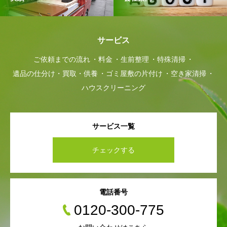
サービス
ご依頼までの流れ
料金
生前整理
特殊清掃
遺品の仕分け・買取・供養
ゴミ屋敷の片付け
空き家清掃
ハウスクリーニング
サービス一覧
チェックする
電話番号
0120-300-775