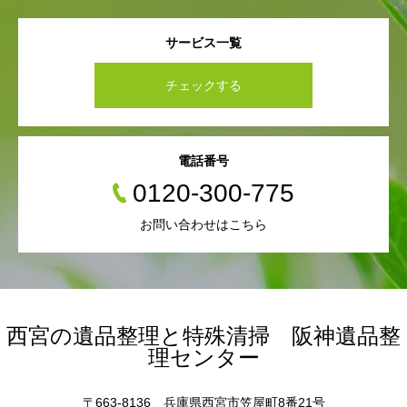
サービス一覧
チェックする
電話番号
0120-300-775
お問い合わせはこちら
西宮の遺品整理と特殊清掃 阪神遺品整
理センター
〒663-8136 兵庫県西宮市笠屋町8番21号