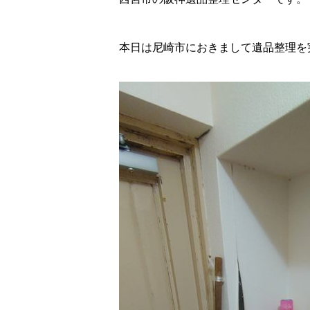
本日は尼崎市におきまして遺品整理を