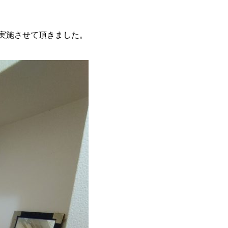
実施させて頂きました。