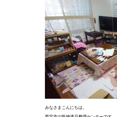
みなさまこんにちは。
西宮市の阪神遺品整理センターです。