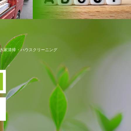
き家清掃
ハウスクリーニング