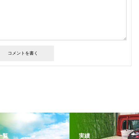
一覧
実績