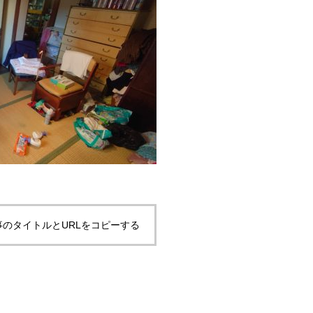
事のタイトルとURLをコピーする