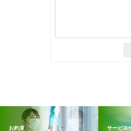
お約束
サービス