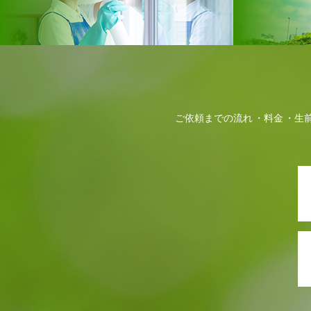
ご依頼までの流れ
料金
生