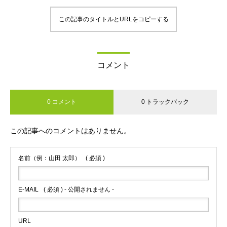
この記事のタイトルとURLをコピーする
コメント
0 コメント
0 トラックバック
この記事へのコメントはありません。
名前（例：山田 太郎）
( 必須 )
E-MAIL
( 必須 ) - 公開されません -
URL