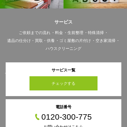
サービス
ご依頼までの流れ
料金
生前整理
特殊清掃
遺品の仕分け・買取・供養
ゴミ屋敷の片付け
空き家清掃
ハウスクリーニング
サービス一覧
チェックする
電話番号
0120-300-775
お問い合わせはこちら