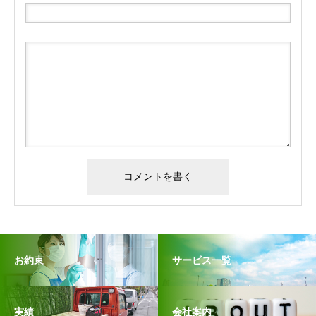
お約束
サービス一覧
実績
会社案内