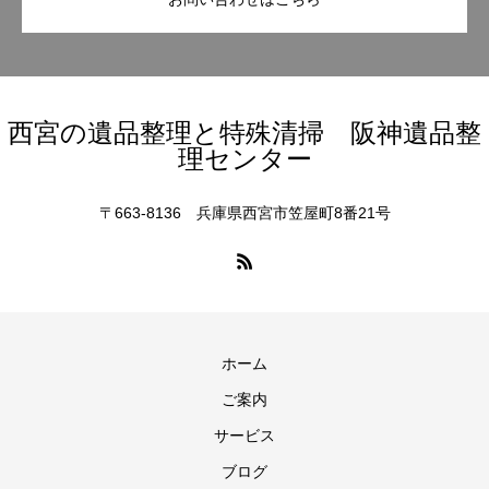
西宮の遺品整理と特殊清掃 阪神遺品整
理センター
〒663-8136 兵庫県西宮市笠屋町8番21号
ホーム
ご案内
サービス
ブログ