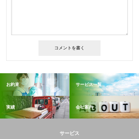
お約束
サービス一覧
実績
会社案内
サービス