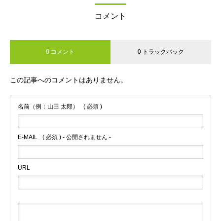
コメント
0 コメント
0 トラックバック
この記事へのコメントはありません。
名前（例：山田 太郎）
( 必須 )
E-MAIL
( 必須 ) - 公開されません -
URL