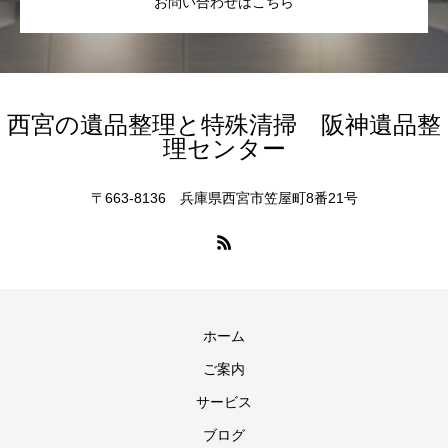
お問い合わせはこちら
西宮の遺品整理と特殊清掃 阪神遺品整
理センター
〒663-8136 兵庫県西宮市笠屋町8番21号
ホーム
ご案内
サービス
ブログ