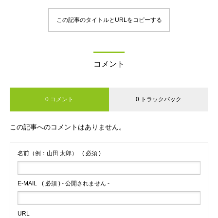
この記事のタイトルとURLをコピーする
コメント
0 コメント
0 トラックバック
この記事へのコメントはありません。
名前（例：山田 太郎）
( 必須 )
E-MAIL
( 必須 ) - 公開されません -
URL