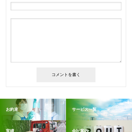
お約束
サービス一覧
実績
会社案内