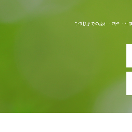
ご依頼までの流れ
料金
生