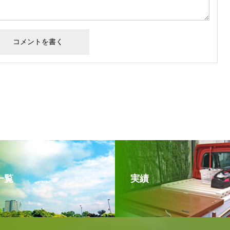
一覧
実績