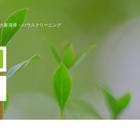
き家清掃
ハウスクリーニング