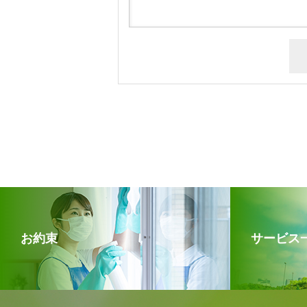
お約束
サービス