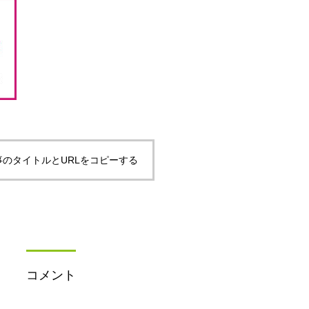
事のタイトルとURLをコピーする
コメント