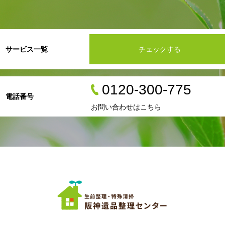
サービス一覧
チェックする
0120-300-775
電話番号
お問い合わせはこちら