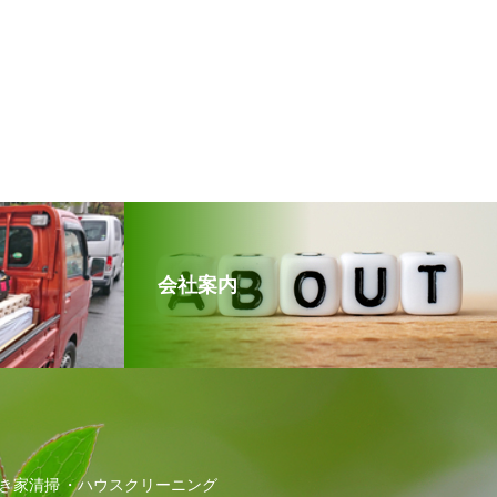
会社案内
き家清掃
ハウスクリーニング