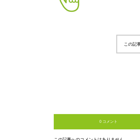
この記
0 コメント
この記事へのコメントはありません。